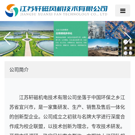
公司简介
江苏轩磁机电技术有限公司坐落于中国环保之乡江
苏省宜兴市，是一家集研发、生产、销售及售后一体化
的创新型企业。公司成立之初就与名牌大学进行深度合
作成为校企联盟，以技术创新为理念，专攻技术研发。