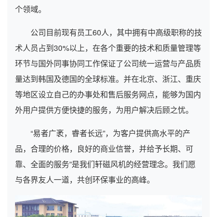
个领域。
公司目前现有员工60人，其中拥有中高级职称的技
术人员占到30%以上，在各个重要的技术和质量管理等
环节与国外同事协同工作保证了公司统一运营与产品质
量达到韩国及德国的全球标准。并在北京、浙江、重庆
等地区设立自己的办事处和售后服务网点，能够为国内
外用户提供方便快捷的服务，为用户解决后顾之忧。
“易者广袤，睿者长远”，为客户提供高水平的产
品，合理的价格，良好的商业信誉，并给予长期、可
靠、全面的服务”是我们轩磁风机的经营理念。我们愿
与各界友人一道，共创环保事业的高峰。